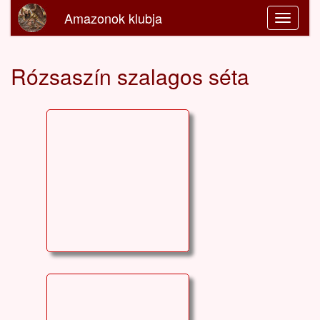
Amazonok klubja
Rózsaszín szalagos séta