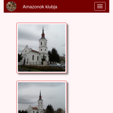
Amazonok klubja