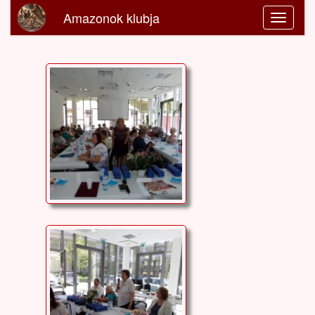
Amazonok klubja